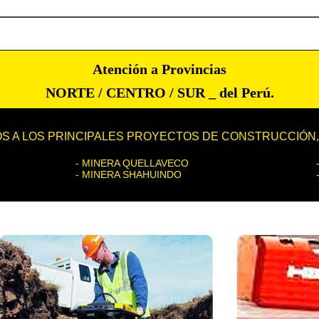
Atención a Provincias
NORTE / CENTRO / SUR _ del Perú.
S A LOS PRINCIPALES PROYECTOS DE CONSTRUCCIÓN, 
- MINERA QUELLAVECO
- MINERA SHAHUINDO