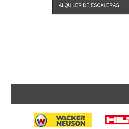
ALQUILER DE ESCALERAS