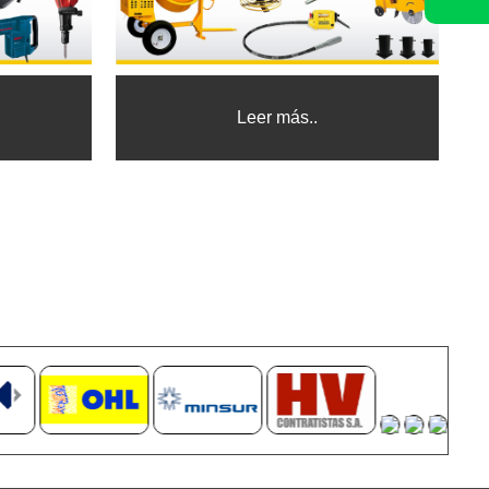
Leer más..